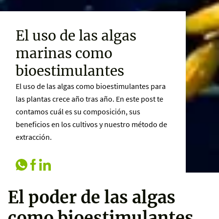
El uso de las algas
marinas como
bioestimulantes
El uso de las algas como bioestimulantes para
las plantas crece año tras año. En este post te
contamos cuál es su composición, sus
beneficios en los cultivos y nuestro método de
extracción.
El poder de las algas
como bioestimulantes