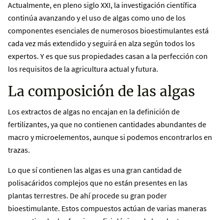
Actualmente, en pleno siglo XXI, la investigación científica
continúa avanzando y el uso de algas como uno de los
componentes esenciales de numerosos bioestimulantes está
cada vez más extendido y seguirá en alza según todos los
expertos. Y es que sus propiedades casan a la perfección con
los requisitos de la agricultura actual y futura.
La composición de las algas
Los extractos de algas no encajan en la definición de
fertilizantes, ya que no contienen cantidades abundantes de
macro y microelementos, aunque si podemos encontrarlos en
trazas.
Lo que sí contienen las algas es una gran cantidad de
polisacáridos complejos que no están presentes en las
plantas terrestres. De ahí procede su gran poder
bioestimulante. Estos compuestos actúan de varias maneras