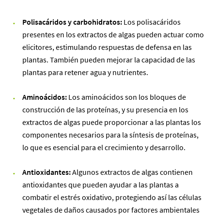
Polisacáridos y carbohidratos:
Los polisacáridos
presentes en los extractos de algas pueden actuar como
elicitores, estimulando respuestas de defensa en las
plantas. También pueden mejorar la capacidad de las
plantas para retener agua y nutrientes.
Aminoácidos:
Los aminoácidos son los bloques de
construcción de las proteínas, y su presencia en los
extractos de algas puede proporcionar a las plantas los
componentes necesarios para la síntesis de proteínas,
lo que es esencial para el crecimiento y desarrollo.
Antioxidantes:
Algunos extractos de algas contienen
antioxidantes que pueden ayudar a las plantas a
combatir el estrés oxidativo, protegiendo así las células
vegetales de daños causados por factores ambientales