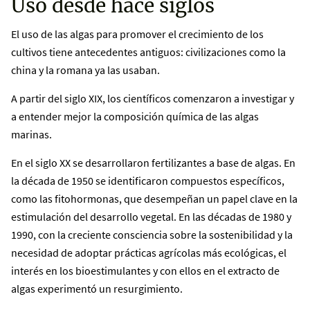
Uso desde hace siglos
El uso de las algas para promover el crecimiento de los
cultivos tiene antecedentes antiguos: civilizaciones como la
china y la romana ya las usaban.
A partir del siglo XIX, los científicos comenzaron a investigar y
a entender mejor la composición química de las algas
marinas.
En el siglo XX se desarrollaron fertilizantes a base de algas. En
la década de 1950 se identificaron compuestos específicos,
como las fitohormonas, que desempeñan un papel clave en la
estimulación del desarrollo vegetal. En las décadas de 1980 y
1990, con la creciente consciencia sobre la sostenibilidad y la
necesidad de adoptar prácticas agrícolas más ecológicas, el
interés en los bioestimulantes y con ellos en el extracto de
algas experimentó un resurgimiento.