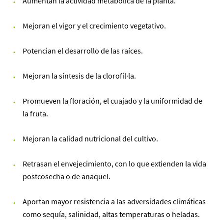
Aumentan la actividad metabólica de la planta.
Mejoran el vigor y el crecimiento vegetativo.
Potencian el desarrollo de las raíces.
Mejoran la síntesis de la clorofil·la.
Promueven la floración, el cuajado y la uniformidad de
la fruta.
Mejoran la calidad nutricional del cultivo.
Retrasan el envejecimiento, con lo que extienden la vida
postcosecha o de anaquel.
Aportan mayor resistencia a las adversidades climáticas
como sequía, salinidad, altas temperaturas o heladas.