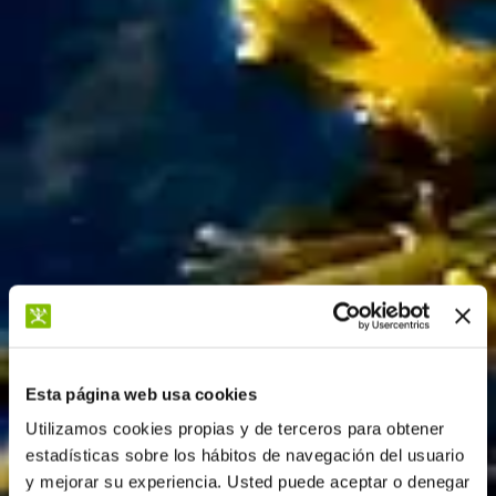
Esta página web usa cookies
Utilizamos cookies propias y de terceros para obtener
estadísticas sobre los hábitos de navegación del usuario
y mejorar su experiencia. Usted puede aceptar o denegar