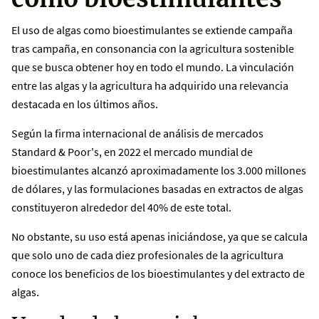
El uso de algas como bioestimulantes se extiende campaña
tras campaña, en consonancia con la agricultura sostenible
que se busca obtener hoy en todo el mundo. La vinculación
entre las algas y la agricultura ha adquirido una relevancia
destacada en los últimos años.
Según la firma internacional de análisis de mercados
Standard & Poor's, en 2022 el mercado mundial de
bioestimulantes alcanzó aproximadamente los 3.000 millones
de dólares, y las formulaciones basadas en extractos de algas
constituyeron alrededor del 40% de este total.
No obstante, su uso está apenas iniciándose, ya que se calcula
que solo uno de cada diez profesionales de la agricultura
conoce los beneficios de los bioestimulantes y del extracto de
algas.