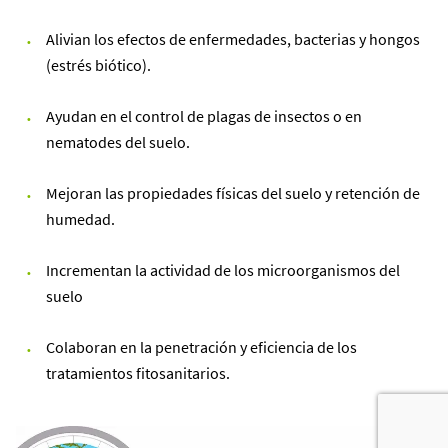
Alivian los efectos de enfermedades, bacterias y hongos
(estrés biótico).
Ayudan en el control de plagas de insectos o en
nematodes del suelo.
Mejoran las propiedades físicas del suelo y retención de
humedad.
Incrementan la actividad de los microorganismos del
suelo
Colaboran en la penetración y eficiencia de los
tratamientos fitosanitarios.