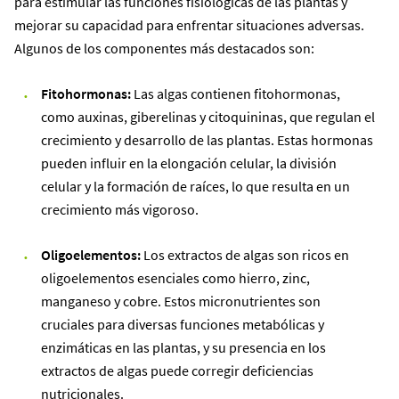
para estimular las funciones fisiológicas de las plantas y
mejorar su capacidad para enfrentar situaciones adversas.
Algunos de los componentes más destacados son:
Fitohormonas:
Las algas contienen fitohormonas,
como auxinas, giberelinas y citoquininas, que regulan el
crecimiento y desarrollo de las plantas. Estas hormonas
pueden influir en la elongación celular, la división
celular y la formación de raíces, lo que resulta en un
crecimiento más vigoroso.
Oligoelementos:
Los extractos de algas son ricos en
oligoelementos esenciales como hierro, zinc,
manganeso y cobre. Estos micronutrientes son
cruciales para diversas funciones metabólicas y
enzimáticas en las plantas, y su presencia en los
extractos de algas puede corregir deficiencias
nutricionales.