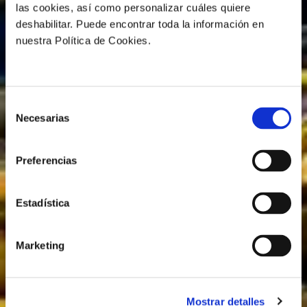
las cookies, así como personalizar cuáles quiere
deshabilitar. Puede encontrar toda la información en
nuestra Política de Cookies.
Selección
Necesarias
de
consentimiento
Preferencias
Estadística
Marketing
Mostrar detalles