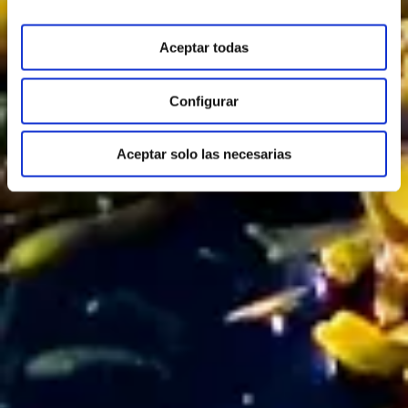
Aceptar todas
Configurar
Aceptar solo las necesarias