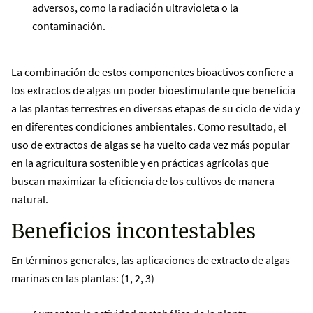
adversos, como la radiación ultravioleta o la
contaminación.
La combinación de estos componentes bioactivos confiere a
los extractos de algas un poder bioestimulante que beneficia
a las plantas terrestres en diversas etapas de su ciclo de vida y
en diferentes condiciones ambientales. Como resultado, el
uso de extractos de algas se ha vuelto cada vez más popular
en la agricultura sostenible y en prácticas agrícolas que
buscan maximizar la eficiencia de los cultivos de manera
natural.
Beneficios incontestables
En términos generales, las aplicaciones de extracto de algas
marinas en las plantas: (1, 2, 3)