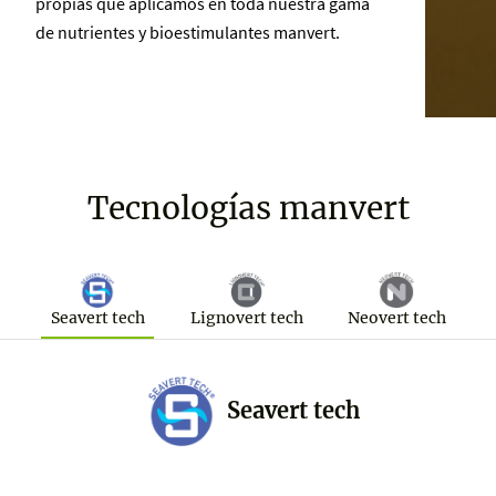
propias que aplicamos en toda nuestra gama
de nutrientes y bioestimulantes manvert.
Tecnologías manvert
Seavert tech
Lignovert tech
Neovert tech
Seavert tech