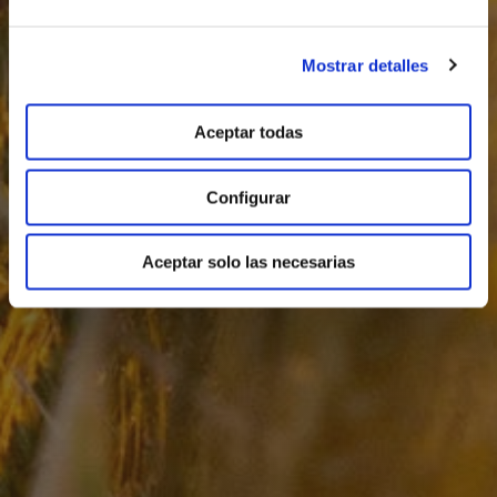
Mostrar detalles
Aceptar todas
Configurar
Aceptar solo las necesarias