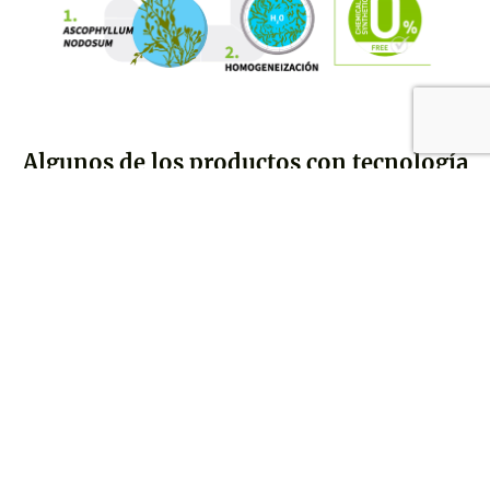
Algunos de los productos con tecnología
Seavert tech