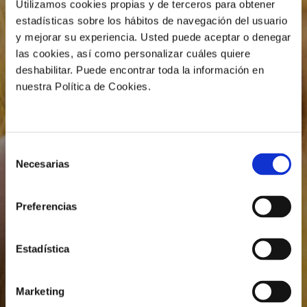
Utilizamos cookies propias y de terceros para obtener
estadísticas sobre los hábitos de navegación del usuario
y mejorar su experiencia. Usted puede aceptar o denegar
las cookies, así como personalizar cuáles quiere
deshabilitar. Puede encontrar toda la información en
nuestra Política de Cookies.
Selección
Necesarias
de
consentimiento
Preferencias
Estadística
Marketing