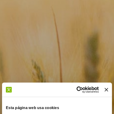
Esta página web usa cookies