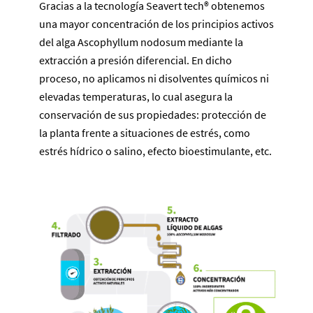
Gracias a la tecnología Seavert tech® obtenemos
una mayor concentración de los principios activos
del alga Ascophyllum nodosum mediante la
extracción a presión diferencial. En dicho
proceso, no aplicamos ni disolventes químicos ni
elevadas temperaturas, lo cual asegura la
conservación de sus propiedades: protección de
la planta frente a situaciones de estrés, como
estrés hídrico o salino, efecto bioestimulante, etc.