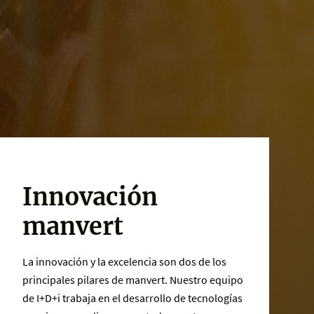
Innovación
manvert
La innovación y la excelencia son dos de los
principales pilares de manvert. Nuestro equipo
de I+D+i trabaja en el desarrollo de tecnologías