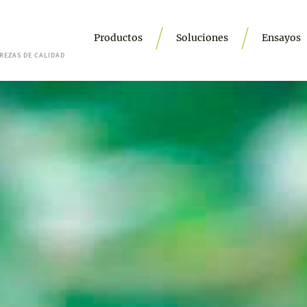
Productos
Soluciones
Ensayos
REZAS DE CALIDAD