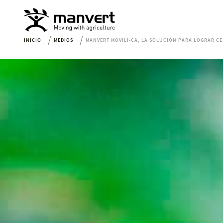
INICIO
MEDIOS
MANVERT MOVILI-CA, LA SOLUCIÓN PARA LOGRAR CE