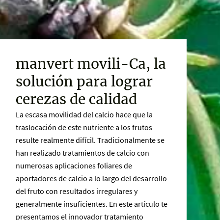
manvert movili-Ca, la
solución para lograr
cerezas de calidad
La escasa movilidad del calcio hace que la
traslocación de este nutriente a los frutos
resulte realmente difícil. Tradicionalmente se
han realizado tratamientos de calcio con
numerosas aplicaciones foliares de
aportadores de calcio a lo largo del desarrollo
del fruto con resultados irregulares y
generalmente insuficientes. En este artículo te
presentamos el innovador tratamiento