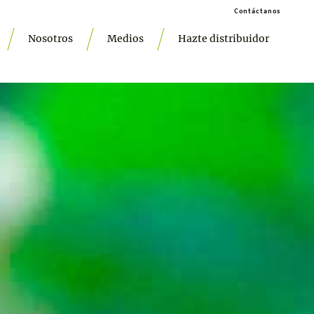
Contáctanos
Nosotros
Medios
Hazte distribuidor