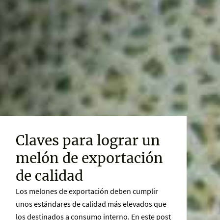
Claves para lograr un
melón de exportación
de calidad
Los melones de exportación deben cumplir
unos estándares de calidad más elevados que
los destinados a consumo interno. En este post