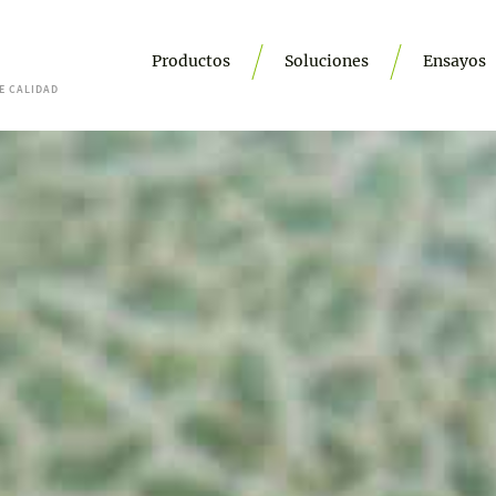
Productos
Soluciones
Ensayos
E CALIDAD