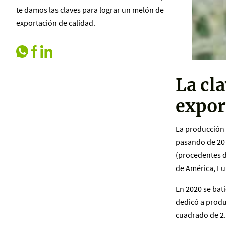
te damos las claves para lograr un melón de
exportación de calidad.
La cla
expor
La producción
pasando de 20 
(procedentes d
de América, Eu
En 2020 se bat
dedicó a produ
cuadrado de 2.