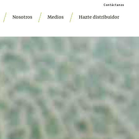
Contáctanos
Nosotros
Medios
Hazte distribuidor