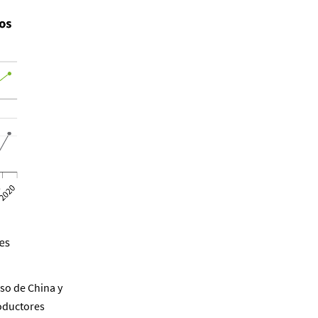
so de China y
roductores