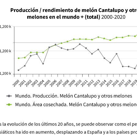
la evolución de los últimos 20 años, se puede observar como el pe
asiáticos ha ido en aumento, desplazando a España y a los países p