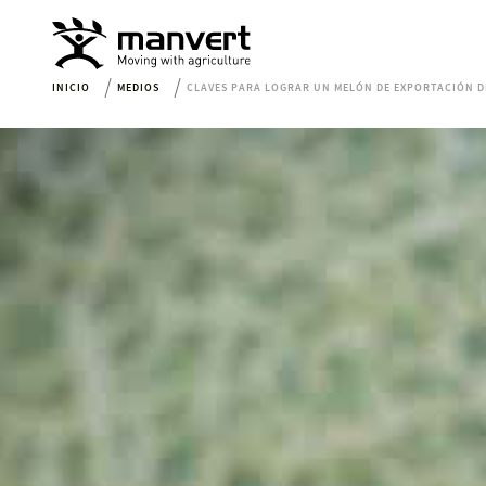
INICIO
MEDIOS
CLAVES PARA LOGRAR UN MELÓN DE EXPORTACIÓN D