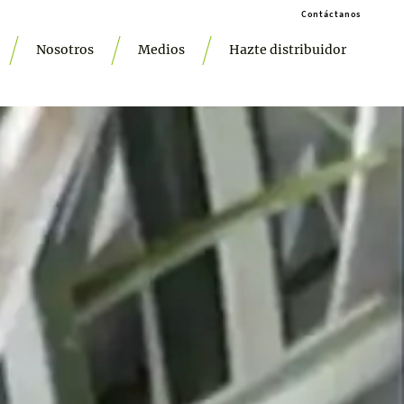
Contáctanos
Nosotros
Medios
Hazte distribuidor