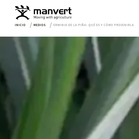
INICIO
MEDIOS
ERWINIA DE LA PIÑA: QUÉ ES Y CÓMO PREVENIRLA