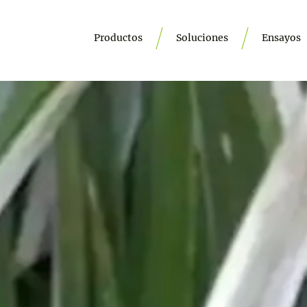
Productos
Soluciones
Ensayos