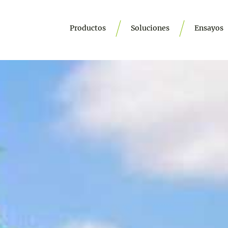
Productos
Soluciones
Ensayos