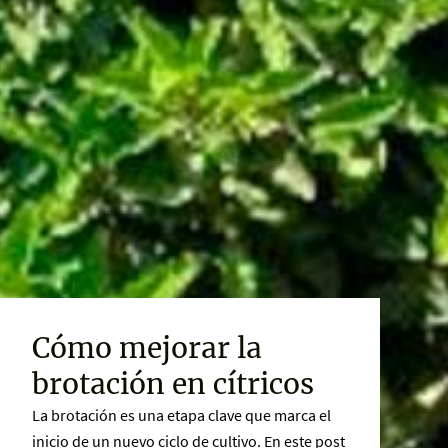
Cómo mejorar la
brotación en cítricos
La brotación es una etapa clave que marca el
inicio de un nuevo ciclo de cultivo. En este post