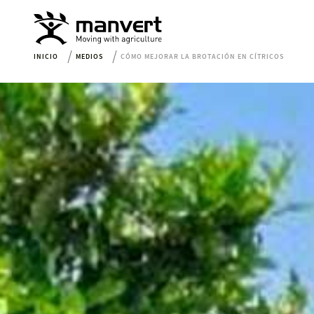
INICIO
MEDIOS
CÓMO MEJORAR LA BROTACIÓN EN CÍTRICOS