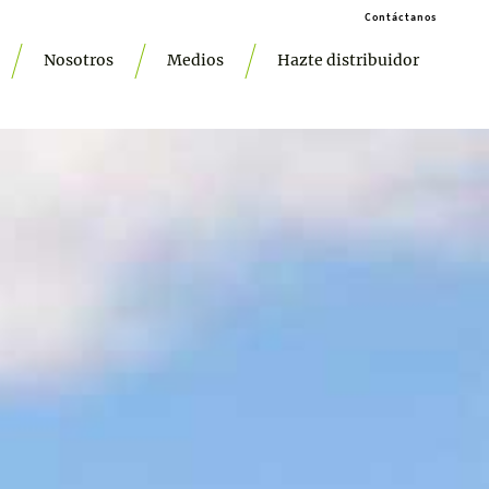
Contáctanos
Nosotros
Medios
Hazte distribuidor