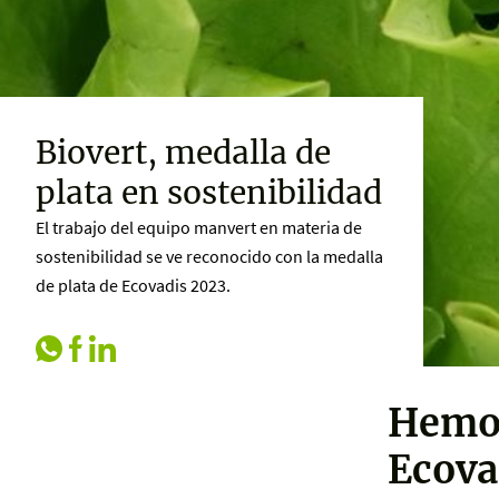
Biovert, medalla de
plata en sostenibilidad
El trabajo del equipo manvert en materia de
sostenibilidad se ve reconocido con la medalla
de plata de Ecovadis 2023.
Hemos
Ecova