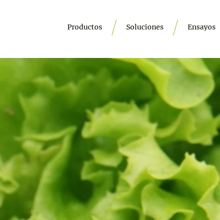
Productos
Soluciones
Ensayos