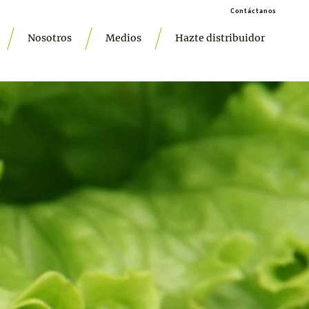
Contáctanos
Nosotros
Medios
Hazte distribuidor