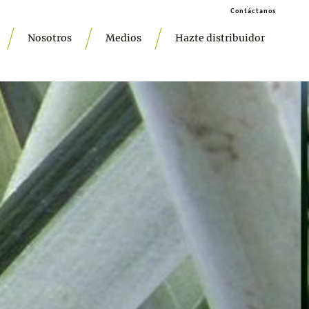
Contáctanos
Nosotros
Medios
Hazte distribuidor