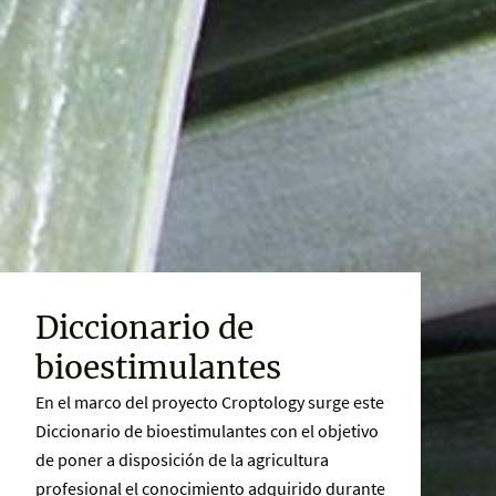
Diccionario de
bioestimulantes
En el marco del proyecto Croptology surge este
Diccionario de bioestimulantes con el objetivo
de poner a disposición de la agricultura
profesional el conocimiento adquirido durante