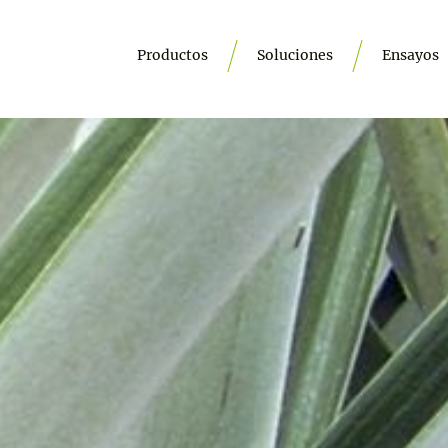
Productos
Soluciones
Ensayos