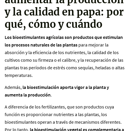
y la calidad en papa: por
qué, cómo y cuándo
Los bioestimulantes agrícolas son productos que estimulan
los procesos naturales de las plantas
para mejorar la
absorción y la eficiencia de los nutrientes, la calidad de los
cultivos como su firmeza o el calibre, y la recuperación de las
plantas tras períodos de estrés como sequías, heladas o altas
temperaturas.
Además,
la bioestimulación aporta vigor a la planta y
aumenta la producción
.
A diferencia de los fertilizantes, que son productos cuya
función es proporcionar nutrientes a las plantas, los
bioestimulantes operan a través de mecanismos diferentes.
Por lo tanto,
la bioestimulación vegetal es complementaria a