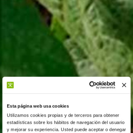
Esta página web usa cookies
Utilizamos cookies propias y de terceros para obtener
estadísticas sobre los hábitos de navegación del usuario
y mejorar su experiencia. Usted puede aceptar o denegar