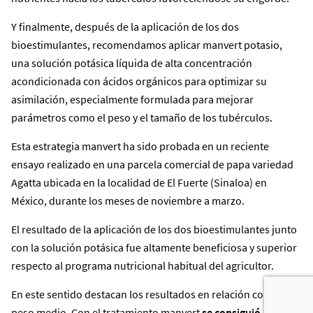
Y finalmente, después de la aplicación de los dos
bioestimulantes, recomendamos aplicar manvert potasio,
una solución potásica líquida de alta concentración
acondicionada con ácidos orgánicos para optimizar su
asimilación, especialmente formulada para mejorar
parámetros como el peso y el tamaño de los tubérculos.
Esta estrategia manvert ha sido probada en un reciente
ensayo realizado en una parcela comercial de papa variedad
Agatta ubicada en la localidad de El Fuerte (Sinaloa) en
México, durante los meses de noviembre a marzo.
El resultado de la aplicación de los dos bioestimulantes junto
con la solución potásica fue altamente beneficiosa y superior
respecto al programa nutricional habitual del agricultor.
En este sentido destacan los resultados en relación con el
peso medio. Con el tratamiento manvert
se consiguió