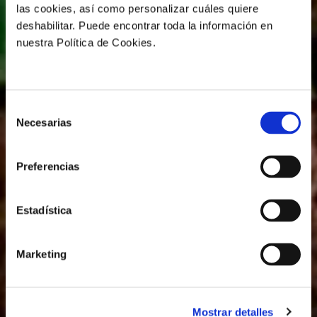
las cookies, así como personalizar cuáles quiere
deshabilitar. Puede encontrar toda la información en
nuestra Política de Cookies.
Selección
Necesarias
de
consentimiento
Preferencias
Estadística
Marketing
Mostrar detalles