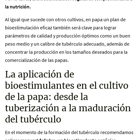
la nutrición.
Al igual que sucede con otros cultivos, en papa un plan de
bioestimulación eficaz también será clave para lograr
parámetros de calidad y producción óptimos como un buen
peso medio y un calibre de tubérculo adecuado, además de
concentrar la producción en los tamaños deseados para la
comercialización de las papas.
La aplicación de
bioestimulantes en el cultivo
de la papa: desde la
tuberización a la maduración
del tubérculo
En el momento de la formación del tubérculo recomendamos