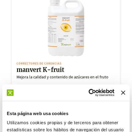
CORRECTORES DE CARENCIAS
manvert K-fruit
Mejora la calidad y contenido de azúcares en el fruto
Esta página web usa cookies
Utilizamos cookies propias y de terceros para obtener
estadísticas sobre los hábitos de navegación del usuario