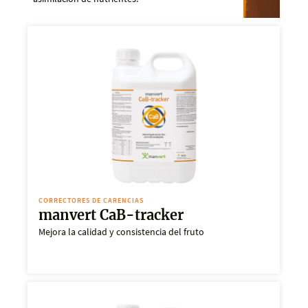
CORRECTORES DE CARENCIAS
manvert CaB-tracker
Mejora la calidad y consistencia del fruto