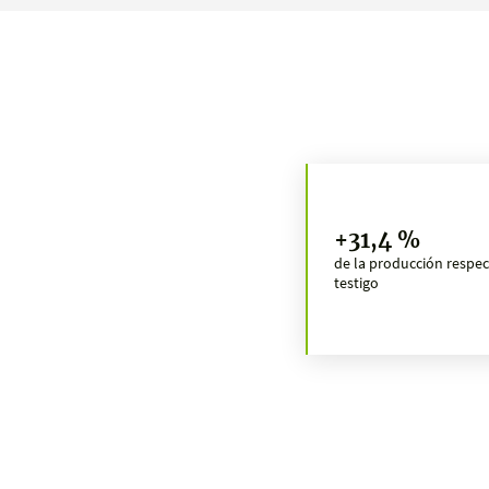
+31,4 %
de la producción respec
testigo