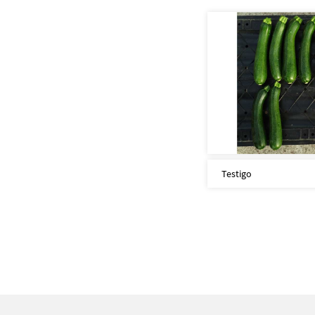
Testigo