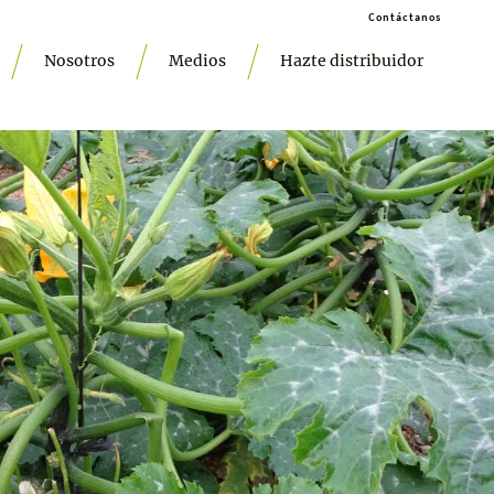
Contáctanos
Nosotros
Medios
Hazte distribuidor