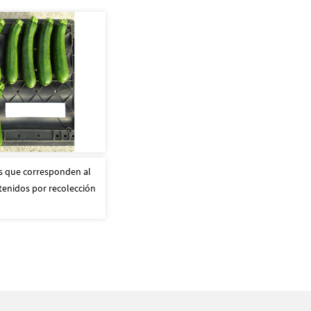
s que corresponden al
enidos por recolección