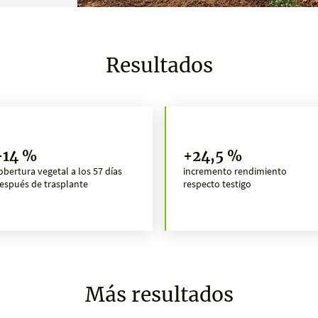
Resultados
+14 %
+24,5 %
obertura vegetal a los 57 días
incremento rendimiento
espués de trasplante
respecto testigo
Más resultados