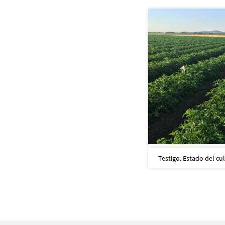
Testigo. Estado del cul