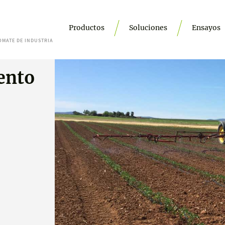
Productos
Soluciones
Ensayos
OMATE DE INDUSTRIA
ento