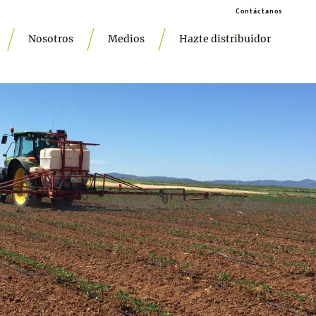
Contáctanos
Nosotros
Medios
Hazte distribuidor