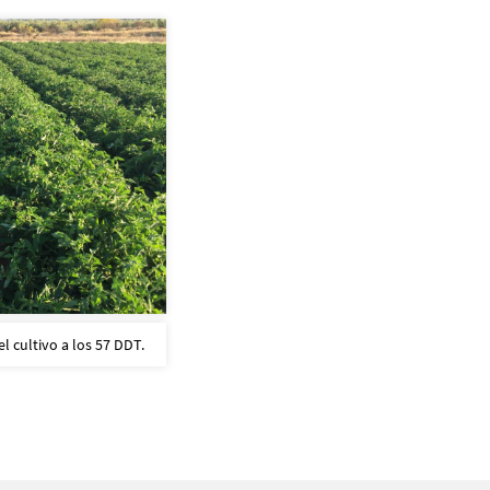
 cultivo a los 57 DDT.