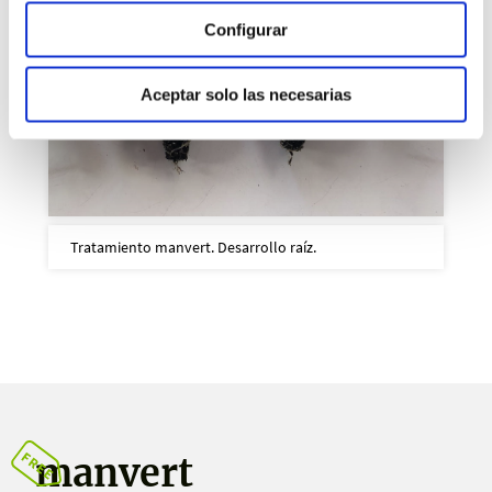
Configurar
Aceptar solo las necesarias
Tratamiento manvert. Desarrollo raíz.
manvert