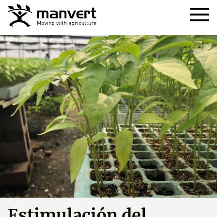
Estimulación del