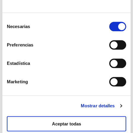
Selección
Necesarias
de
consentimiento
Preferencias
Estadística
Marketing
Testigo. Desarrollo raíz.
Mostrar detalles
Aceptar todas