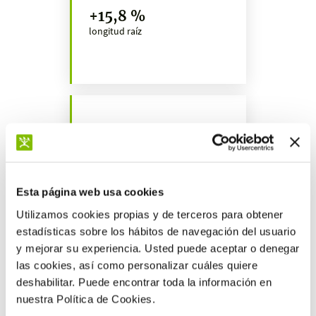
+15,8 %
longitud raíz
+52,6 %
peso seco raíz
Esta página web usa cookies
Utilizamos cookies propias y de terceros para obtener
estadísticas sobre los hábitos de navegación del usuario
y mejorar su experiencia. Usted puede aceptar o denegar
las cookies, así como personalizar cuáles quiere
Más resultados
deshabilitar. Puede encontrar toda la información en
nuestra Política de Cookies.