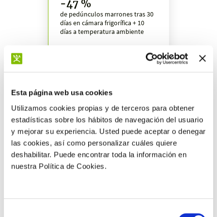
-47 %
de pedúnculos marrones tras 30
días en cámara frigorífica + 10
días a temperatura ambiente
Esta página web usa cookies
Más resultados
Utilizamos cookies propias y de terceros para obtener
estadísticas sobre los hábitos de navegación del usuario
y mejorar su experiencia. Usted puede aceptar o denegar
las cookies, así como personalizar cuáles quiere
deshabilitar. Puede encontrar toda la información en
nuestra Política de Cookies.
Selección