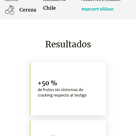
Chile
manvert silikon
Cereza
Resultados
+50 %
de frutos sin síntomas de
cracking respecto al testigo