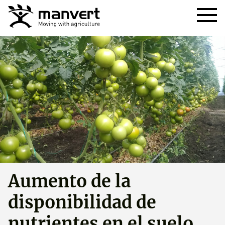
Aumento de la
disponibilidad de
nutrientes en el suelo,