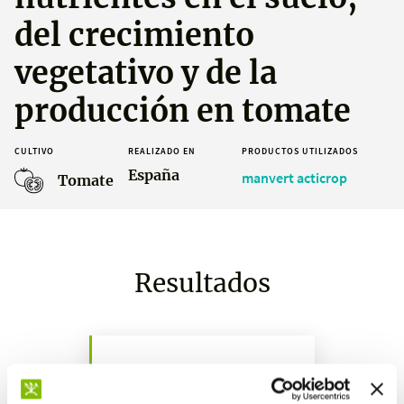
del crecimiento
vegetativo y de la
producción en tomate
CULTIVO
REALIZADO EN
PRODUCTOS UTILIZADOS
España
manvert acticrop
Tomate
Resultados