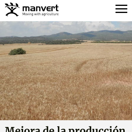
Mejora de la producción