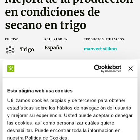
en condiciones de
secano en trigo
CULTIVO
REALIZADO EN
PRODUCTOS UTILIZADOS
España
manvert silikon
Trigo
Resultados
Esta página web usa cookies
Utilizamos cookies propias y de terceros para obtener
estadísticas sobre los hábitos de navegación del usuario
y mejorar su experiencia. Usted puede aceptar o denegar
las cookies, así como personalizar cuáles quiere
+14 %
deshabilitar. Puede encontrar toda la información en
de producción respecto al testigo
nuestra Política de Cookies.