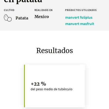
CULTIVO
REALIZADO EN
PRODUCTOS UTILIZADOS
Mexico
manvert foliplus
Patata
manvert masfruit
Resultados
+22 %
del peso medio de tubérculo