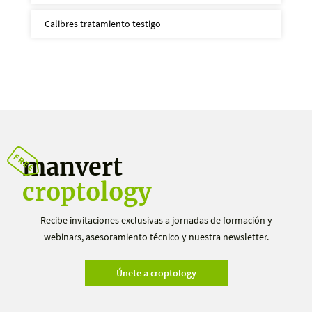
Calibres tratamiento testigo
manvert
croptology
Recibe invitaciones exclusivas a jornadas de formación y
webinars, asesoramiento técnico y nuestra newsletter.
Únete a croptology