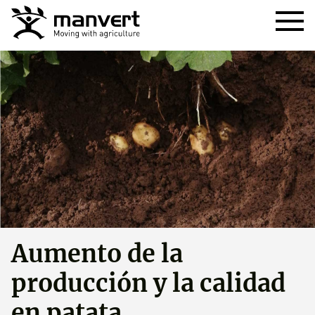
Aumento de la
producción y la calidad
en patata