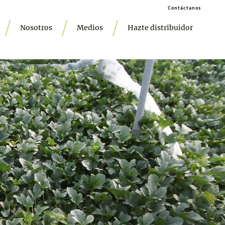
Contáctanos
Nosotros
Medios
Hazte distribuidor