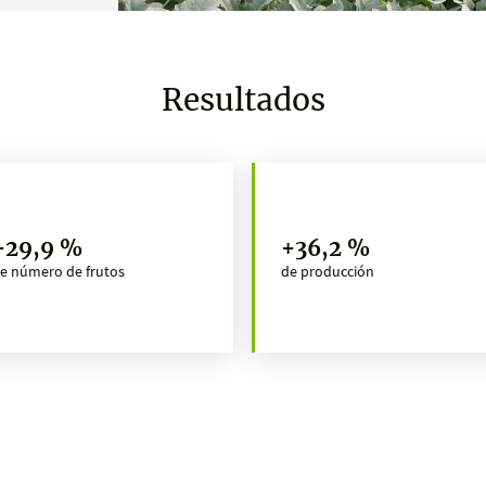
Resultados
+29,9 %
+36,2 %
e número de frutos
de producción