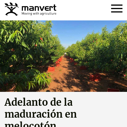
Adelanto de la
maduración en
melocotón