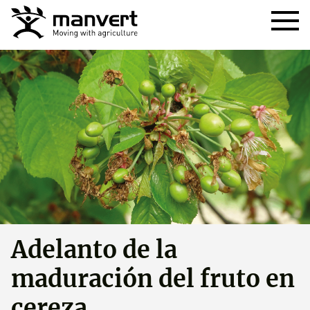
Adelanto de la
maduración del fruto en
cereza