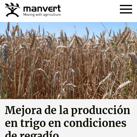
Mejora de la producción
en trigo en condiciones
de regadío